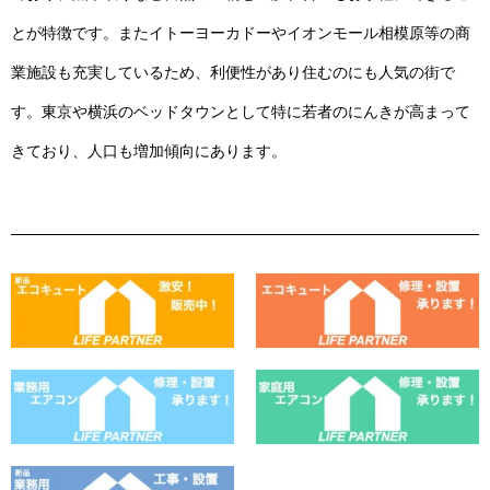
とが特徴です。またイトーヨーカドーやイオンモール相模原等の商
業施設も充実しているため、利便性があり住むのにも人気の街で
す。東京や横浜のベッドタウンとして特に若者のにんきが高まって
きており、人口も増加傾向にあります。