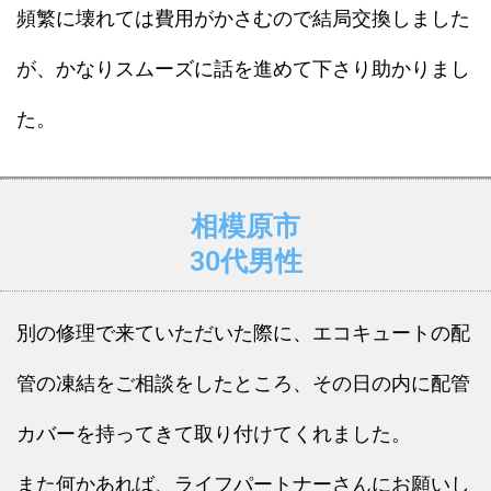
頻繁に壊れては費用がかさむので結局交換しました
が、かなりスムーズに話を進めて下さり助かりまし
た。
相模原市
30代男性
別の修理で来ていただいた際に、エコキュートの配
管の凍結をご相談をしたところ、その日の内に配管
カバーを持ってきて取り付けてくれました。
また何かあれば、ライフパートナーさんにお願いし