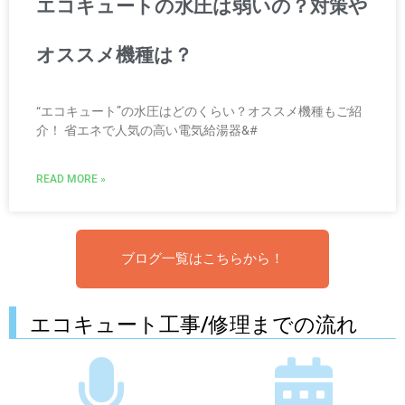
エコキュートの水圧は弱いの？対策や
オススメ機種は？
“エコキュート”の水圧はどのくらい？オススメ機種もご紹
介！ 省エネで人気の高い電気給湯器&#
READ MORE »
ブログ一覧はこちらから！
エコキュート工事/修理までの流れ