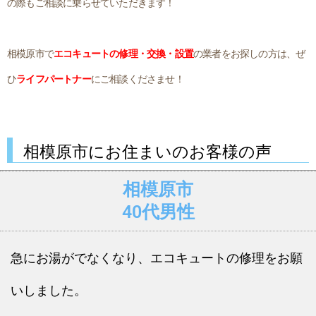
の際もご相談に乗らせていただきます！
相模原市で
エコキュートの修理・交換・設置
の業者をお探しの方は、ぜ
ひ
ライフパートナー
にご相談くださませ！
相模原市にお住まいのお客様の声
相模原市
40代男性
急にお湯がでなくなり、エコキュートの修理をお願
いしました。