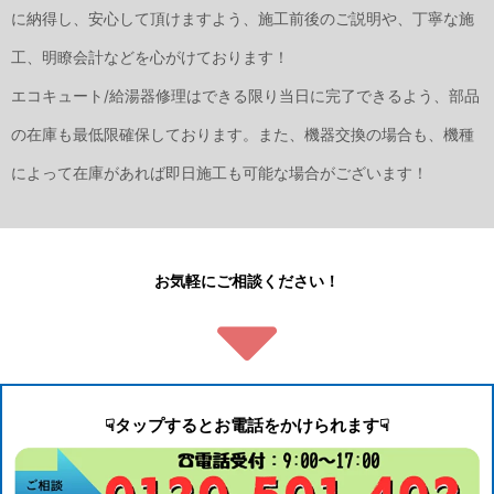
に納得し、安心して頂けますよう、施工前後のご説明や、丁寧な施
工、明瞭会計などを心がけております！
エコキュート/給湯器修理はできる限り当日に完了できるよう、部品
の在庫も最低限確保しております。また、機器交換の場合も、機種
によって在庫があれば即日施工も可能な場合がございます！
お気軽にご相談ください！
☟タップするとお電話をかけられます☟