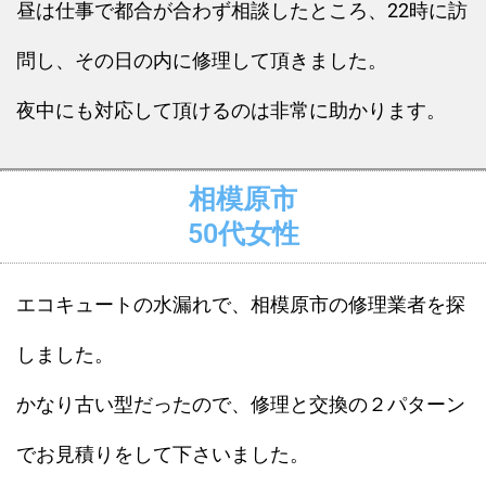
昼は仕事で都合が合わず相談したところ、22時に訪
問し、その日の内に修理して頂きました。
夜中にも対応して頂けるのは非常に助かります。
相模原市
50代女性
エコキュートの水漏れで、相模原市の修理業者を探
しました。
かなり古い型だったので、修理と交換の２パターン
でお見積りをして下さいました。