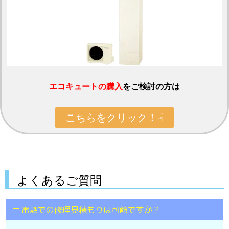
エコキュートの購入
をご検討の方は
こちらをクリック！☟
よくあるご質問
電話での修理見積もりは可能ですか？